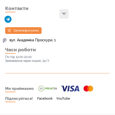
Контакти
Зателефонуємо
вул. Академіка Проскури, 1
Часи роботи
Пн-Нд: 12.00-20.00
Замовлення через кошик: 24/7
Ми приймаємо
Підписуйтеся!
Facebook
YouTube