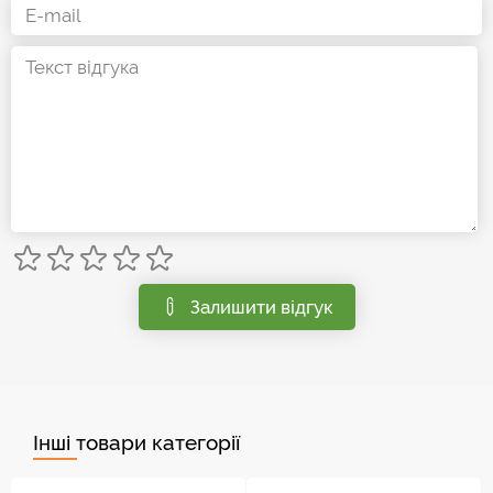
Залишити відгук
Інші товари категорії