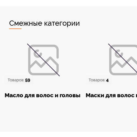
Смежные категории
59
4
Товаров:
Товаров:
Масло для волос и головы
Маски для волос 