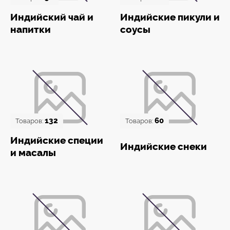
Индийский чай и
Индийские пикули и
напитки
соусы
132
60
Товаров:
Товаров:
Индийские специи
Индийские снеки
и масалы