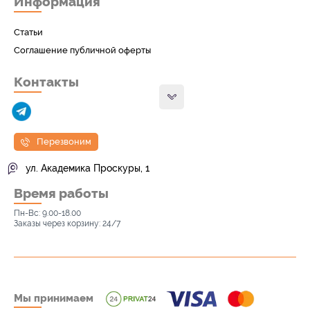
Информация
Статьи
Соглашение публичной оферты
Контакты
Перезвоним
ул. Академика Проскуры, 1
Время работы
Пн-Вс: 9.00-18.00
Заказы через корзину: 24/7
Мы принимаем