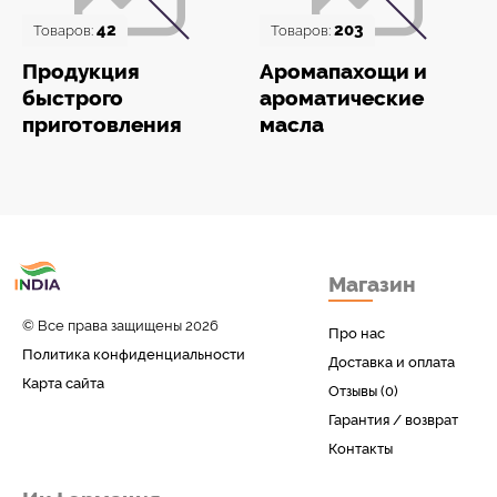
42
203
Товаров:
Товаров:
Продукция
Аромапахощи и
быстрого
ароматические
приготовления
масла
Товары с Индии
Магазин
у вас дома!
© Все права защищены 2026
Про нас
Политика конфиденциальности
Доставка и оплата
Карта сайта
Отзывы (0)
Гарантия / возврат
Контакты