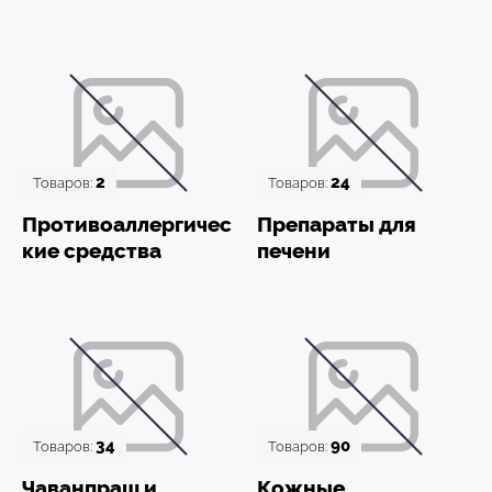
2
24
Товаров:
Товаров:
Противоаллергичес
Препараты для
кие средства
печени
34
90
Товаров:
Товаров:
Чаванпраш и
Кожные