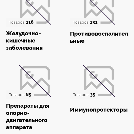
118
131
Товаров:
Товаров:
Желудочно-
Противовоспалител
кишечные
ьные
заболевания
85
35
Товаров:
Товаров:
Препараты для
Иммунопротекторы
опорно-
двигательного
аппарата