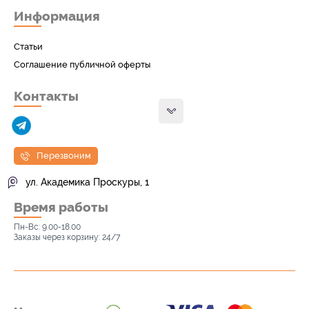
Информация
Статьи
Соглашение публичной оферты
Контакты
Перезвоним
ул. Академика Проскуры, 1
Время работы
Пн-Вс: 9.00-18.00
Заказы через корзину: 24/7