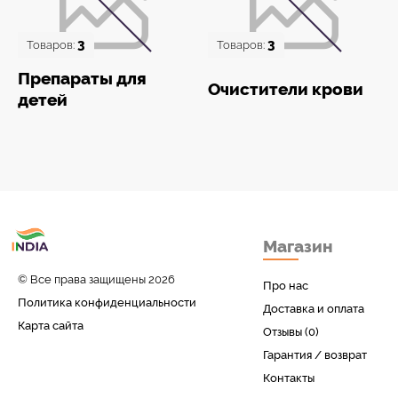
3
3
Товаров:
Товаров:
Препараты для
Очистители крови
детей
Товары с Индии
Магазин
у вас дома!
© Все права защищены 2026
Про нас
Политика конфиденциальности
Доставка и оплата
Карта сайта
Отзывы (0)
Гарантия / возврат
Контакты