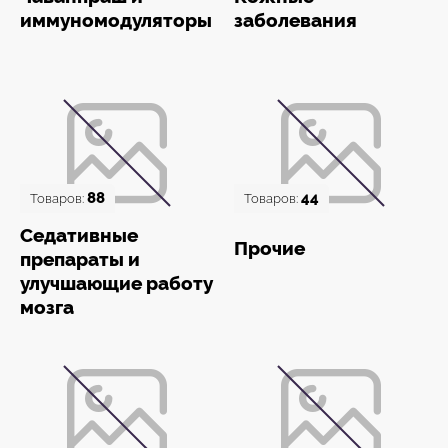
иммуномодуляторы
заболевания
88
44
Товаров:
Товаров:
Седативные
Прочие
препараты и
улучшающие работу
мозга