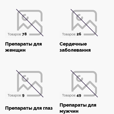
78
26
Товаров:
Товаров:
Препараты для
Сердечные
женщин
заболевания
9
49
Товаров:
Товаров:
Препараты для
Препараты для глаз
мужчин