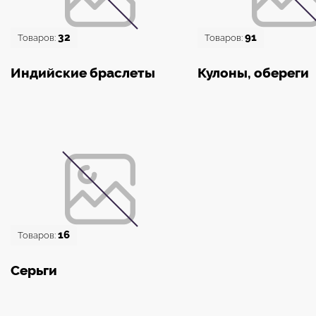
32
91
Товаров:
Товаров:
Индийские браслеты
Кулоны, обереги
16
Товаров:
Серьги