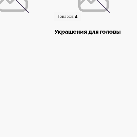
4
Товаров:
Украшения для головы