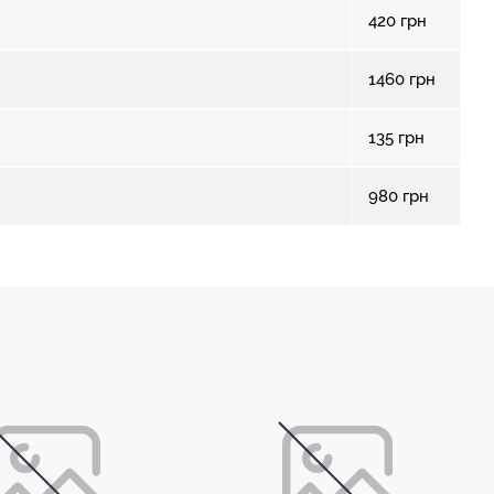
420
грн
1460
грн
135
грн
980
грн