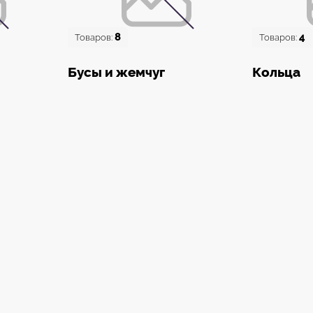
8
4
Товаров:
Товаров:
Бусы и жемчуг
Кольца