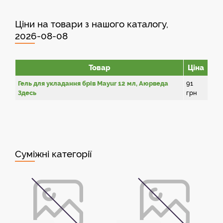
Ціни на товари з нашого каталогу,
2026-08-08
Товар
Ціна
Гель для укладання брів Mayur 12 мл, Аюрведа
91
Здесь
грн
Суміжні категорії