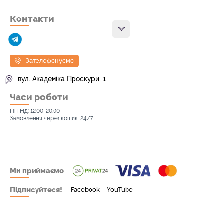
Контакти
Зателефонуємо
вул. Академіка Проскури, 1
Часи роботи
Пн-Нд: 12.00-20.00
Замовлення через кошик: 24/7
Ми приймаємо
Підписуйтеся!
Facebook
YouTube