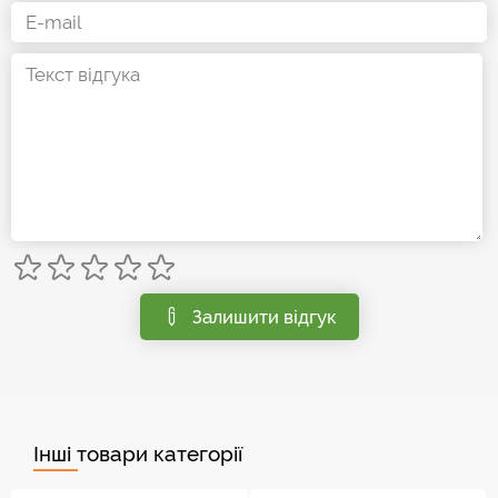
Залишити відгук
Інші товари категорії