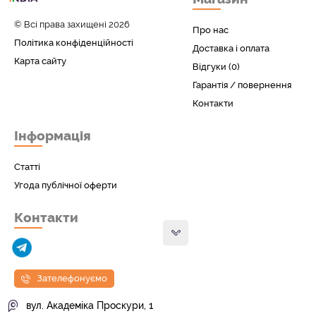
© Всі права захищені 2026
Про нас
Політика конфіденційності
Доставка і оплата
Карта сайту
Відгуки (0)
Гарантія / повернення
Контакти
Інформація
Статті
Угода публічної оферти
Контакти
Зателефонуємо
вул. Академіка Проскури, 1