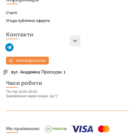
Статті
Угода публічної оферти
Контакти
Зателефонуємо
вул. Академіка Проскури, 1
Часи роботи
Пн-Нд: 12.00-20.00
Замовлення через кошик: 24/7
Ми приймаємо