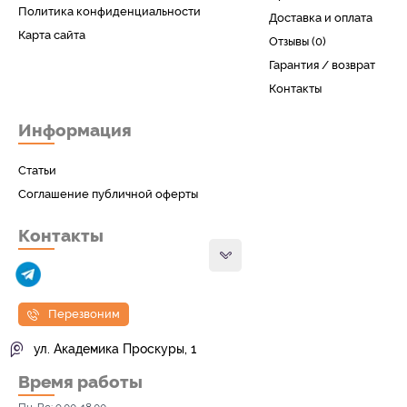
Политика конфиденциальности
Доставка и оплата
Карта сайта
Отзывы (0)
Гарантия / возврат
Контакты
Информация
Статьи
Соглашение публичной оферты
Контакты
Перезвоним
ул. Академика Проскуры, 1
Время работы