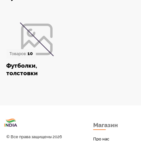
10
Товаров:
Футболки,
толстовки
Товары с Индии
Магазин
у вас дома!
© Все права защищены 2026
Про нас