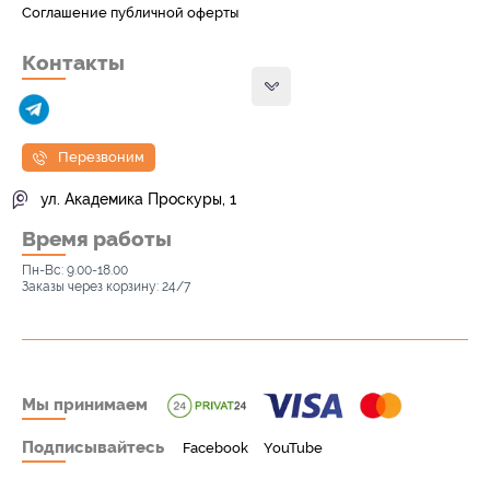
Соглашение публичной оферты
Контакты
Перезвоним
ул. Академика Проскуры, 1
Время работы
Пн-Вс: 9.00-18.00
Заказы через корзину: 24/7
Мы принимаем
Подписывайтесь
Facebook
YouTube